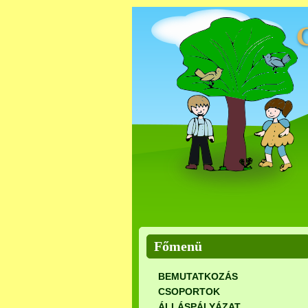
Főmenü
BEMUTATKOZÁS
CSOPORTOK
ÁLLÁSPÁLYÁZAT